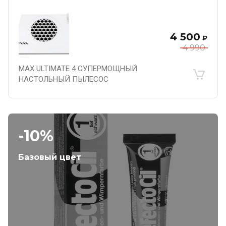
4 500
₽
4 990
MAX ULTIMATE 4 СУПЕРМОЩНЫЙ
НАСТОЛЬНЫЙ ПЫЛЕСОС
-10%
Базовый цвет