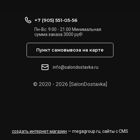
+7 (905) 551-05-56
Пн-Вс: 9:00 - 21:00 Минимальная
сумма заказа 3000 руб!
Пункт самовывоза на карте
info@salondostavka.ru
© 2020 - 2026 [SalonDostavka]
создать интернет магазин
— megagroup.ru, сайты с CMS