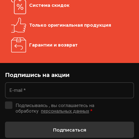
Система скидок
Только оригинальная продукция
Гарантии и возврат
Подпишись на акции
Подписываясь , вы соглашаетесь на
обработку
персональных данных
*
Подписаться