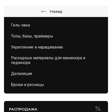
Назад
Гель-лаки
Топы, базы, праймеры
Укрепление и наращивание
Расходные материалы для маникюра и
педикюра
Депиляция
Брови и ресницы
РАСПРОДАЖА