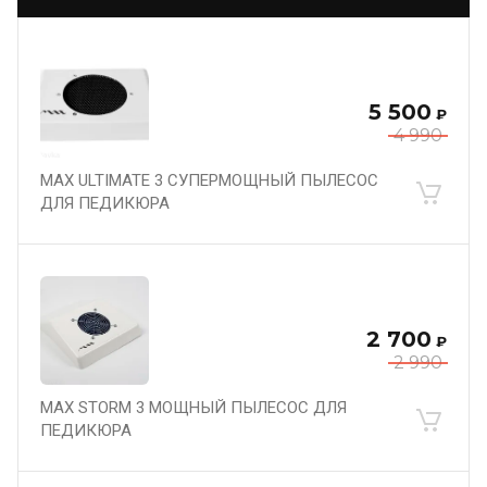
5 500
₽
4 990
MAX ULTIMATE 3 СУПЕРМОЩНЫЙ ПЫЛЕСОС
ДЛЯ ПЕДИКЮРА
2 700
₽
2 990
MAX STORM 3 МОЩНЫЙ ПЫЛЕСОС ДЛЯ
ПЕДИКЮРА