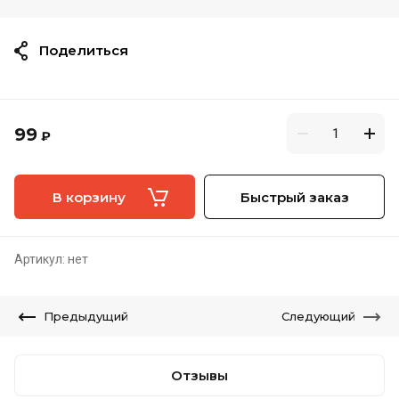
Поделиться
99
₽
В корзину
Быстрый заказ
Артикул:
нет
Предыдущий
Следующий
Отзывы