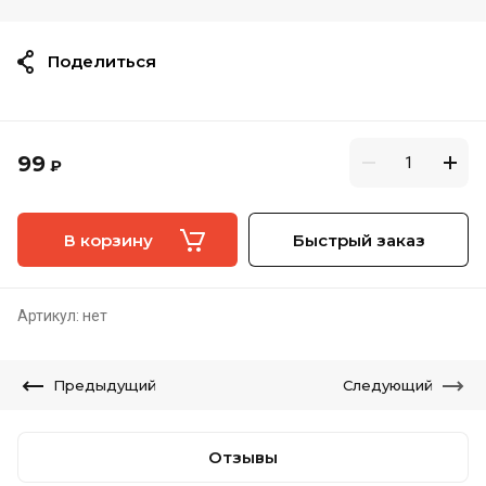
Поделиться
99
₽
В корзину
Быстрый заказ
Артикул:
нет
Предыдущий
Следующий
Отзывы