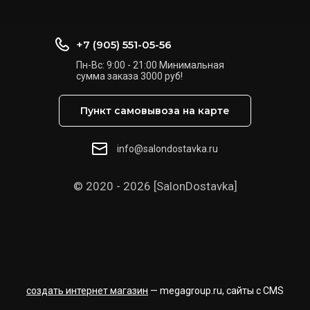
+7 (905) 551-05-56
Пн-Вс: 9:00 - 21:00 Минимальная
сумма заказа 3000 руб!
Пункт самовывоза на карте
info@salondostavka.ru
© 2020 - 2026 [SalonDostavka]
создать интернет магазин
— megagroup.ru, сайты с CMS