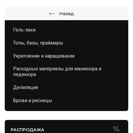
Назад
Гель-лаки
Топы, базы, праймеры
Укрепление и наращивание
Расходные материалы для маникюра и
педикюра
Депиляция
Брови и ресницы
РАСПРОДАЖА