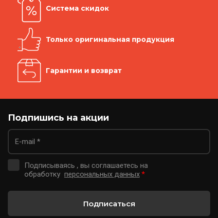
Система скидок
Только оригинальная продукция
Гарантии и возврат
Подпишись на акции
Подписываясь , вы соглашаетесь на
обработку
персональных данных
*
Подписаться