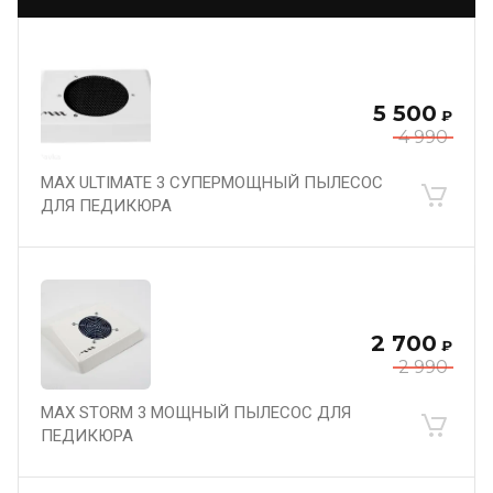
5 500
₽
4 990
MAX ULTIMATE 3 СУПЕРМОЩНЫЙ ПЫЛЕСОС
ДЛЯ ПЕДИКЮРА
2 700
₽
2 990
MAX STORM 3 МОЩНЫЙ ПЫЛЕСОС ДЛЯ
ПЕДИКЮРА