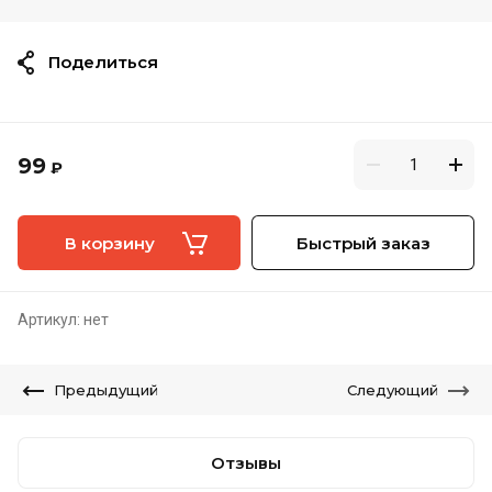
Поделиться
99
₽
В корзину
Быстрый заказ
Артикул:
нет
Предыдущий
Следующий
Отзывы