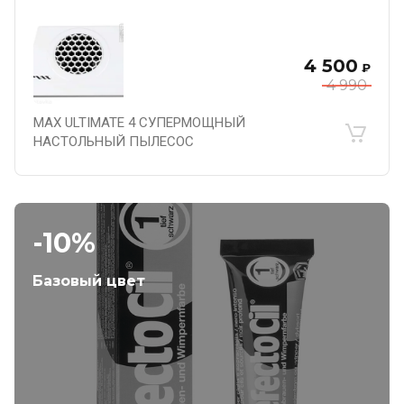
4 500
₽
4 990
MAX ULTIMATE 4 СУПЕРМОЩНЫЙ
НАСТОЛЬНЫЙ ПЫЛЕСОС
-10%
Базовый цвет