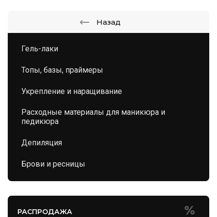
Назад
Гель-лаки
Топы, базы, праймеры
Укрепление и наращивание
Расходные материалы для маникюра и
педикюра
Депиляция
Брови и ресницы
РАСПРОДАЖА