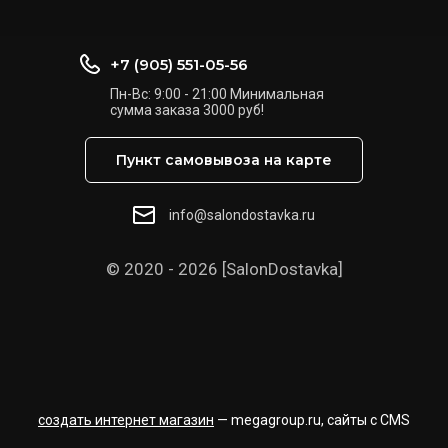
+7 (905) 551-05-56
Пн-Вс: 9:00 - 21:00 Минимальная
сумма заказа 3000 руб!
Пункт самовывоза на карте
info@salondostavka.ru
© 2020 - 2026 [SalonDostavka]
создать интернет магазин
— megagroup.ru, сайты с CMS