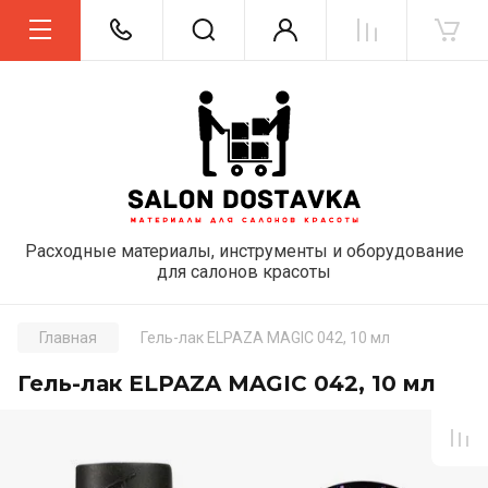
Расходные материалы, инструменты и оборудование
для салонов красоты
Главная
Гель-лак ELPAZA MAGIC 042, 10 мл
Гель-лак ELPAZA MAGIC 042, 10 мл