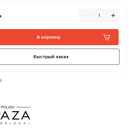
₽
В корзину
Быстрый заказ
8