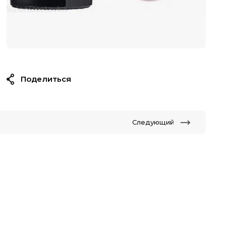
Поделиться
Следующий