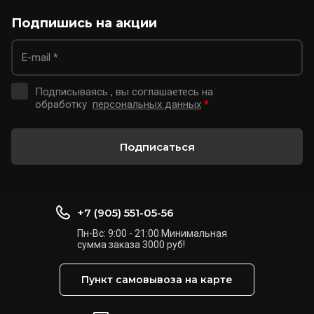
Подпишись на акции
Подписываясь , вы соглашаетесь на
обработку
персональных данных
*
Подписаться
+7 (905) 551-05-56
Пн-Вс: 9:00 - 21:00 Минимальная
сумма заказа 3000 руб!
Пункт самовывоза на карте