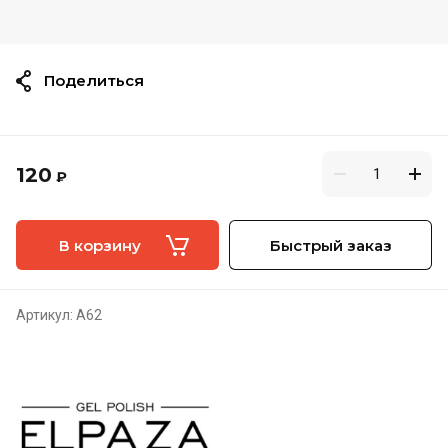
Поделиться
120
₽
В корзину
Быстрый заказ
Артикул:
A62