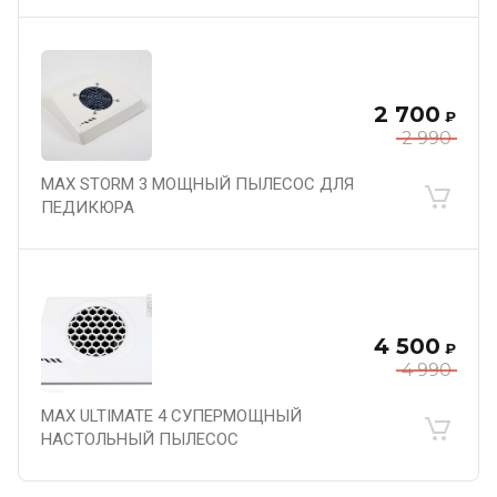
2 700
₽
2 990
MAX STORM 3 МОЩНЫЙ ПЫЛЕСОС ДЛЯ
ПЕДИКЮРА
4 500
₽
4 990
MAX ULTIMATE 4 СУПЕРМОЩНЫЙ
НАСТОЛЬНЫЙ ПЫЛЕСОС