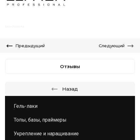
Предыдущий
Следующий
Отзывы
Назад
Гель-лаки
Топы, базы, праймеры
Укрепление и наращивание