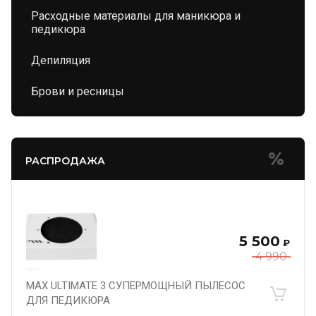
Расходные материалы для маникюра и
педикюра
Депиляция
Брови и ресницы
РАСПРОДАЖА
5 500
₽
4 990
MAX ULTIMATE 3 СУПЕРМОЩНЫЙ ПЫЛЕСОС
ДЛЯ ПЕДИКЮРА